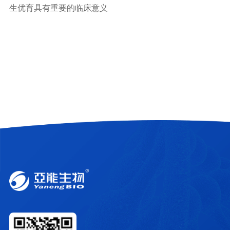
生优育具有重要的临床意义