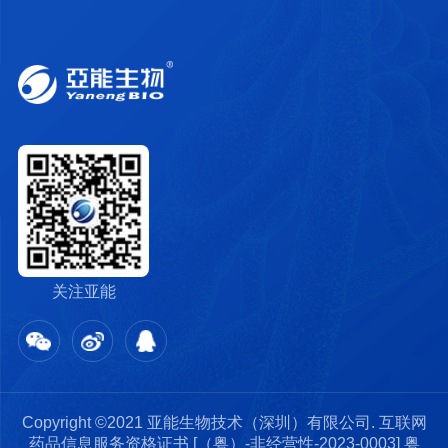
关注亚能
Copyright ©2021 亚能生物技术（深圳）有限公司. 互联网
药品信息服务资格证书 [（粤）-非经营性-2023-0003]
粤