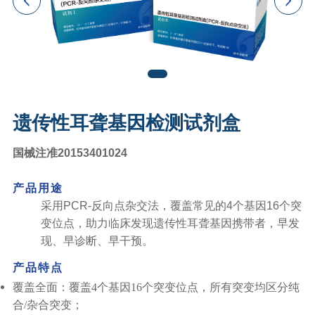
遗传性耳聋基因检测试剂盒
国械注准20153401024
产品用途
采用PCR-反向点杂交法，覆盖常见的4个基因16个突
变位点，助力临床发现遗传性耳聋基因携带者，早发
现、早诊断、早干预。
产品特点
覆盖全面：覆盖4个基因16个突变位点，所有突变均区分纯
合/杂合突变；